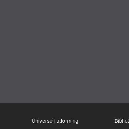
Universell utforming
Biblio