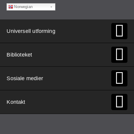
Norwegian
Universell utforming
Biblioteket
Sosiale medier
Kontakt