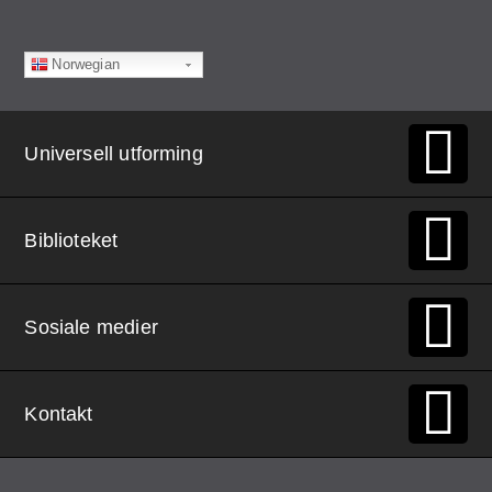
Norwegian
Universell utforming
Biblioteket
Sosiale medier
Kontakt