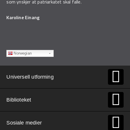
som ynskjer at patriarkatet skal falle.
Karoline Einang
Norwegian
Universell utforming
Biblioteket
Sosiale medier