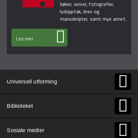
bøker, aviser, fotografier,
lydopptak, brev og
manuskripter, samt mye annet.
Les mer
Universell utforming
Biblioteket
Sosiale medier