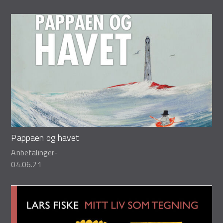
Pappaen og havet
Anbefalinger
-
04.06.21