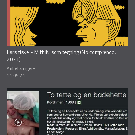
Lars fiske - Mitt liv som tegning (No comprendo,
2021)
Anbefalinger
-
11.05.21