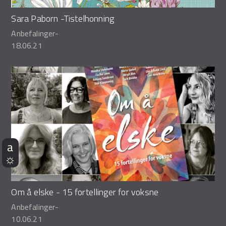
Sara Paborn -Tistelhonning
Anbefalinger
-
18.06.21
Om å elske - 15 fortellinger for voksne
Anbefalinger
-
10.06.21