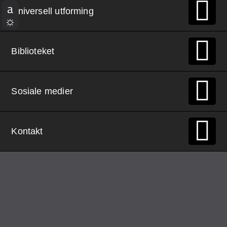
Universell utforming
Biblioteket
Sosiale medier
Kontakt