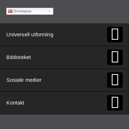
Norwegian
Universell utforming
Biblioteket
Sosiale medier
Kontakt