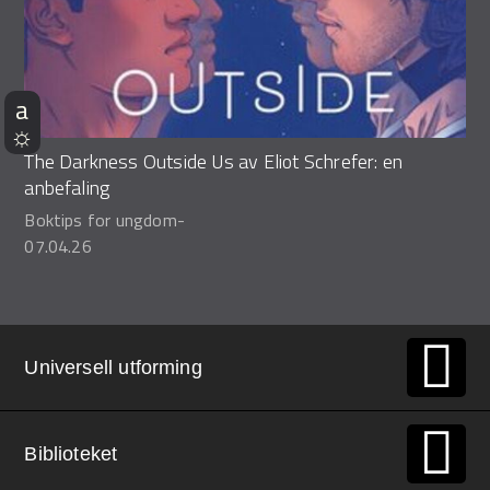
The Darkness Outside Us av Eliot Schrefer: en
anbefaling
Boktips for ungdom
-
07.04.26
Universell utforming
Biblioteket